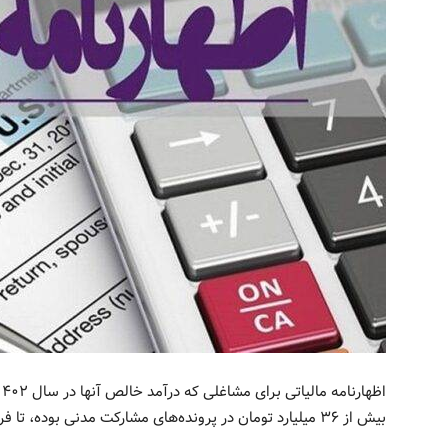
بیش از ۳۶ میلیارد تومان در پرونده‌های مشارکت مدنی بوده، تا فردا بارگذاری می‌شود.