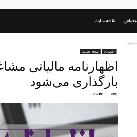
جتماعی
نقشه سایت
می‌شود
اقتصادی
صفحه نخست
اظهارنامه مالیاتی مشاغل
بارگذاری می‌شود
237
0