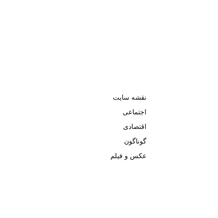
نقشه سایت
اجتماعی
اقتصادی
گوناگون
عکس و فیلم