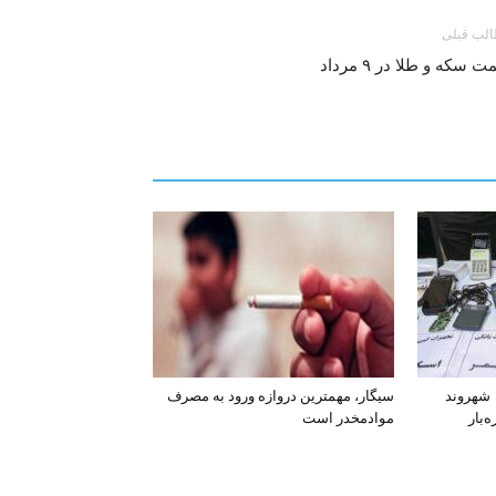
لب قبلی
ت سکه و طلا در ۹ مرداد
افشای اطلاعات بانکی ۱۲۰۰ شهروند
سیگار، مهمترین دروازه ورود به مصرف
‌بار
موادمخدر است