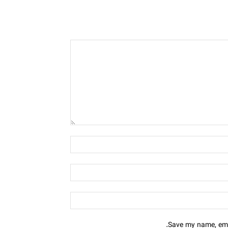
Save my name, emai