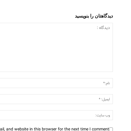
دیدگاهتان را بنویسید
l, and website in this browser for the next time I comment.