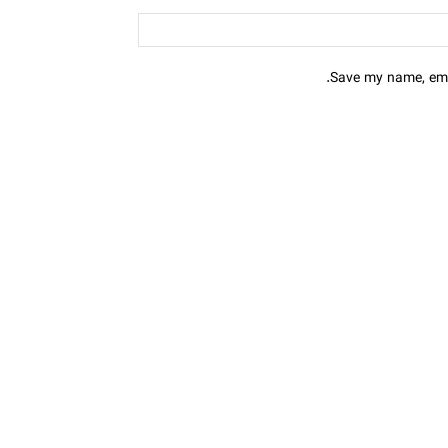
Save my name, emai