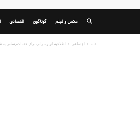
عکس و فیلم
گوناگون
اقتصادی
ا
خانه
اجتماعی
اطلاعیه اتوبوسرانی برای خدمات‌‌رسانی به