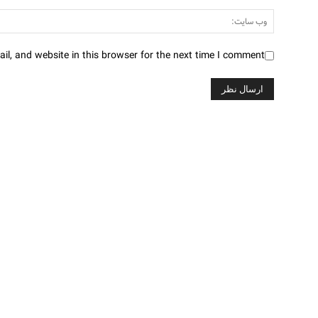
l, and website in this browser for the next time I comment.