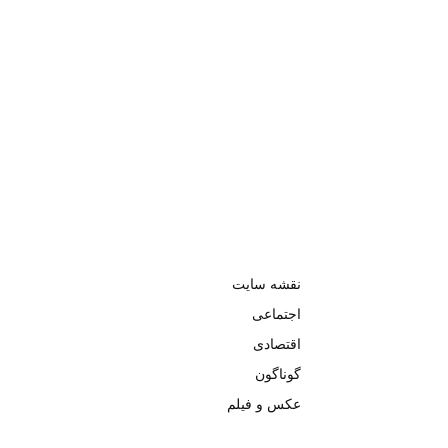
نقشه سایت
اجتماعی
اقتصادی
گوناگون
عکس و فیلم