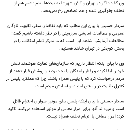
وی گفت: اگر در تهران و کلان شهرها به ترددها نظم دهیم هم از
تخلف جلوگیری شده و هم تصادفی رخ نمی‌دهد.
سردار حسینی با بیان این مطلب که باید تقاضای سفر، تقویت ناوگان
عمومی و مطالعات آمایشی سرزمینی را در نظر داشته باشیم گفت:
مطالعات آزمایشی شاهد این است که ما تمرکز تمام امکانات را در
بخش کوچکی در تهران شاهد هستیم.
وی با بیان اینکه انتظار داریم که سازمان‌های نظارت هوشمند نقش
خود را ایفا کرده و رفتار رانندگان را تحت رصد و پوشش قرار دهند از
مردم درخواست کرد که با پلیس همراه باشند چرا که عملکرد پلیس در
کنترل نظارت در راستای امنیت و آسایش مردم است.
سردار حسینی با بیان اینکه پلیس برای موتور سواران احترام قائل
است و می‌داند آنها برای امرار معاش از موتور استفاده می‌کنند تاکید
کرد: امرار معاش با انجام تخلف همراه نیست.