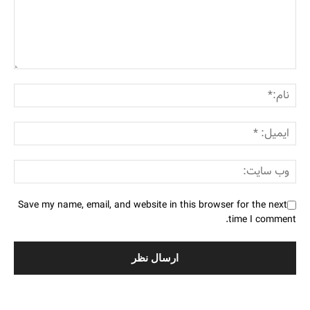
Save my name, email, and website in this browser for the next
time I comment.