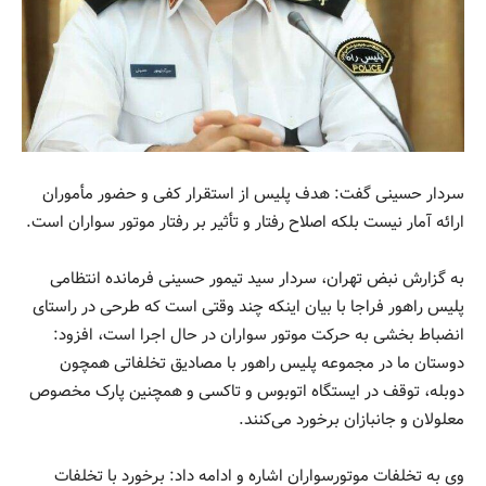
سردار حسینی گفت: هدف پلیس از استقرار کفی و حضور مأموران
ارائه آمار نیست بلکه اصلاح رفتار و تأثیر بر رفتار موتور سواران است.
به گزارش نبض تهران، سردار سید تیمور حسینی فرمانده انتظامی
پلیس راهور فراجا با بیان اینکه چند وقتی است که طرحی در راستای
انضباط بخشی به حرکت موتور سواران در حال اجرا است، افزود:
دوستان ما در مجموعه پلیس راهور با مصادیق تخلفاتی همچون
دوبله، توقف در ایستگاه اتوبوس و تاکسی و همچنین پارک مخصوص
معلولان و جانبازان برخورد می‌کنند.
وی به تخلفات موتورسواران اشاره و ادامه داد: برخورد با تخلفات