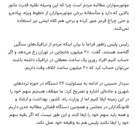
موتورسواران مطالبه مردم است چرا که این وسیله نقلیه قدرت مانور
بالایی که دارد و متأسفانه برخی موتورسواران از خطوط ویژه، پیاده‌رو
و حتی چراغ قرمز عبور کرده و برخی هم کلاه ایمنی نیز استفاده
نمی‌کنند.
رئیس پلیس راهور فراجا با بیان اینکه مردم از ترافیک‌های سنگین
گله‌مند هستند، گفت: ۲۰ میلیون جابجایی در تهران رخ می‌دهد و اگر
حساب کنیم افراد روزی یک ساعت معطلی در ترافیک داشته باشند
می‌توان حساب کرد که ۲۰ میلیون ساعت اتلاف وقت داریم.
سردار حسینی در ادامه به مسئولیت ۲۶ دستگاه در حوزه ترددهای
شهری و جاده‌ای اشاره و تصریح کرد: ما موظف هستیم سهم خود را
در این زمینه ایفا کنیم اما از وزارت راه، کشور، بهداشت و ارشاد و
قانونگذاران در مجلس و همچنین دستگاه قضائی مطالبه جدی داریم
و همه باید سهم خود را ایفا کنند و این طور نیست که اگر بقیه سهم
خود را ایفا نکنند پلیس هم به وظیفه خود عمل نکند.