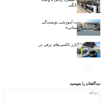
فروش لوازم خانگی
برگزاری جلسات آموزشی نویسندگی
«زندگی‌نامه داستانی»
توسعه شبکه شارژ تاکسی‌های برقی در
پایتخت
دیدگاهتان را بنویسید