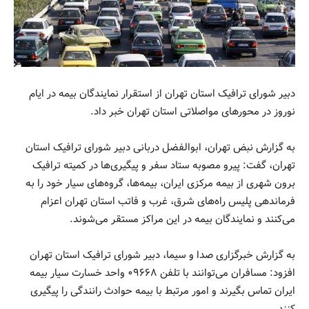
دبیر شورای ترافیک استان تهران از استقرار نمایندگان بیمه در ایام
نوروز در محور‌های مواصلاتی استان تهران خبر داد.
به گزارش نبض تهران، ابوالفضل دربانی دبیر شورای ترافیک استان
تهران، گفت: پیرو مصوبه ستاد سفر و پیگیری‌ها در کمیته ترافیک
برون شهری از بیمه مرکزی ایران، بیمه‌ها، گروه‌های سیار خود را به
فرماندهی پلیس راه‌های شرق، غرب و فاتب استان تهران اعزام
می‌کنند و نمایندگان بیمه در این مراکز مستقر می‌شوند.
به گزارش خبرگزاری صدا و سیما، دبیر شورای ترافیک استان تهران
افزود: مسافران می‌توانند با تلفن ۰۹۶۶۸ واحد خسارت سیار بیمه
ایران تماس بگیرند و امور مرتبط با بیمه حوادث رانندگی را پیگیری‌