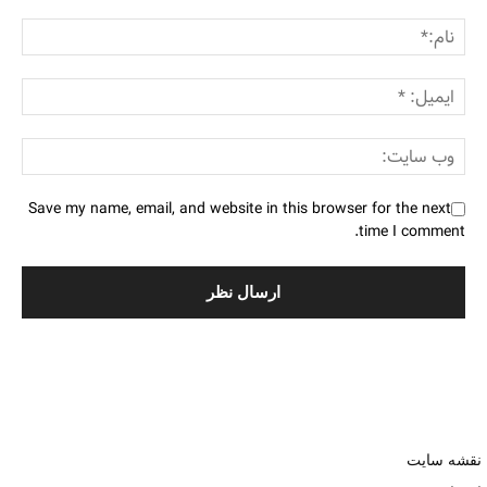
Save my name, email, and website in this browser for the next
time I comment.
نقشه سایت