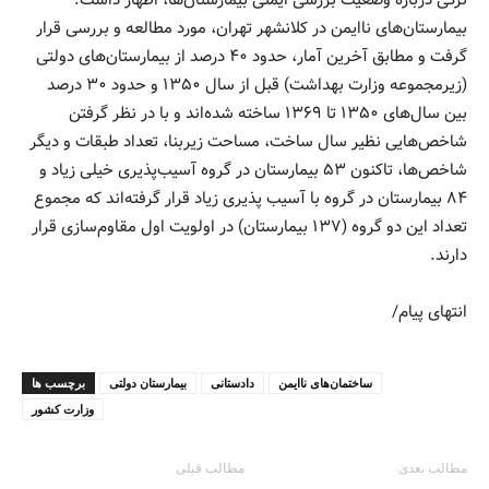
بیمارستان‌های ناایمن در کلانشهر تهران، مورد مطالعه و بررسی قرار
گرفت و مطابق آخرین آمار، حدود ۴۰ درصد از بیمارستان‌های دولتی
(زیرمجموعه وزارت بهداشت) قبل از سال ۱۳۵۰ و حدود ۳۰ درصد
بین سال‌های ۱۳۵۰ تا ۱۳۶۹ ساخته شده‌اند و با در نظر گرفتن
شاخص‌هایی نظیر سال ساخت، مساحت زیربنا، تعداد طبقات و دیگر
شاخص‌ها، تاکنون ۵۳ بیمارستان در گروه آسیب‌پذیری خیلی زیاد و
۸۴ بیمارستان در گروه با آسیب پذیری زیاد قرار گرفته‌اند که مجموع
تعداد این دو گروه (۱۳۷ بیمارستان) در اولویت اول مقاوم‌سازی قرار
دارند.
انتهای پیام/
ساختمان‌های ناایمن
دادستانی
بیمارستان دولتی
برچسب ها
وزارت کشور
مطالب بعدی
مطالب قبلی