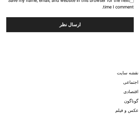
Save my name, email, and website in this browser for the next
time I comment.
نقشه سایت
اجتماعی
اقتصادی
گوناگون
عکس و فیلم