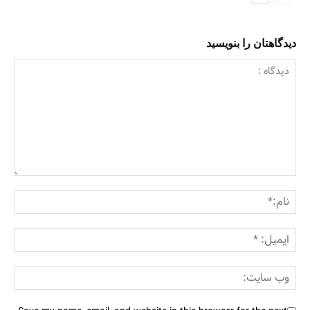
دیدگاهتان را بنویسید