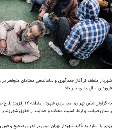
شهردار منطقه از آغاز جمع‌آوری و ساماندهی معتادان متجاهر در مح
فروردین سال جاری خبر داد.
به گزارش نبض تهران، امی
راستای صیانت و ارتقا امنیت محلات و حمایت از حقوق شهروندی در
یزدی با اشاره به تأکید شهردار تهران مبنی بر اجرای صحیح و فور