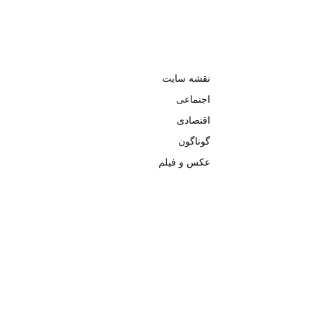
نقشه سایت
اجتماعی
اقتصادی
گوناگون
عکس و فیلم
تمامی حق