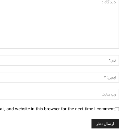
l, and website in this browser for the next time I comment.