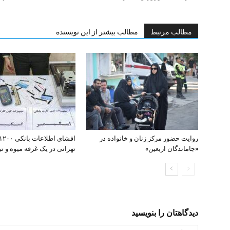
مطالب مرتبط
مطالب بیشتر از این نویسنده
روایت حضور مرکز زنان و خانواده در
«جاماندگان اربعین»
تهرانی در یک غرفه میوه و تره
دیدگاهتان را بنویسید