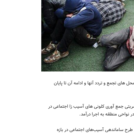
ل های تجمع و تردد آنها و ادامه آن تا پایان
ر یزدی شهردار منطقه ۱۴ افزود: طرح ضربتی جمع آوری کلونی های آسیب زا اجتماعی در
 نواحی منطقه به اجرا درآمد.
ی طرح ساماندهی آسیب‌های اجتماعی در بازه