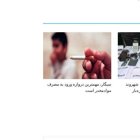
افشای اطلاعات بانکی ۱۲۰۰ شهروند
سیگار، مهمترین دروازه ورود به مصرف
‌بار
موادمخدر است