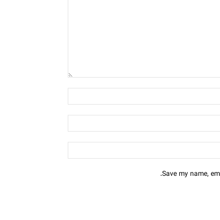
Save my name, emai