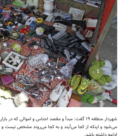
شهردار منطقه ۱۹ گفت: مبدأ و مقصد اجناس و اموالی که د
می‌شود و اینکه از کجا می‌آیند و به کجا می‌روند مشخص نیست و 
ادامه‌ داشته باشد.