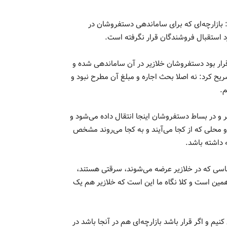
تورج فرهادی شهردار منطقه ۱۹، اظهار کرد: بازارچه‌ای که برای ساماندهی دستفروشان در
د استقبال فروشندگان قرار نگرفته است.
 قرار بود دستفروشان خلازیر در آن ساماندهی شده و
یح کرد: نه اصلا بحث اجاره و مبلغ آن مطرح نبود و
م.
رچه خلازیر و در بساط دستفروشان اینجا انتقال داده می‌شود و
و محلی که از کجا می‌آیند و به کجا می‌روند مشخص
 داشته باشد.
جناسی که در خلازیر عرضه می‌شوند، سرقتی هستند،
مین است و کلا نگاه ما این است که خلازیر هم یک
نیم و اگر قرار باشد بازارچه‌ای هم در آنجا باشد در