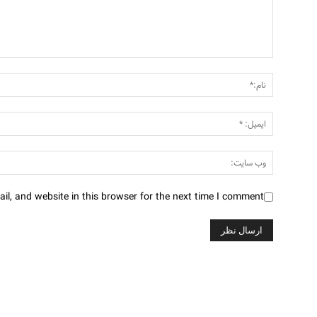
l, and website in this browser for the next time I comment.