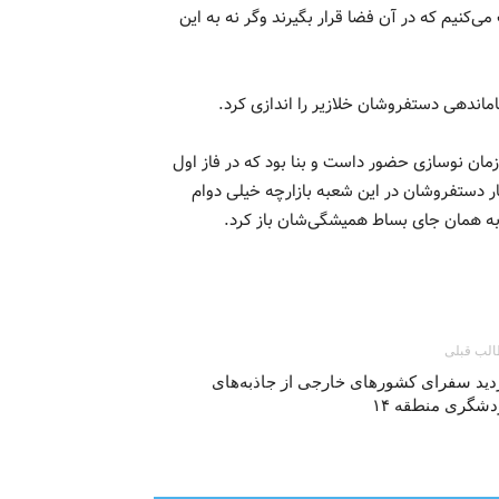
کنیم که در آن فضا قرار بگیرند وگر نه به این
ان نوسازی حضور داست و بنا بود که در فاز اول
ه کار دستفروشان در این شعبه بازارچه خیلی دوام
 به همان جای بساط همیشگی‌شان باز کرد.
لب قبلی
دید سفرای کشورهای خارجی از جاذبه‌های
دشگری منطقه ۱۴