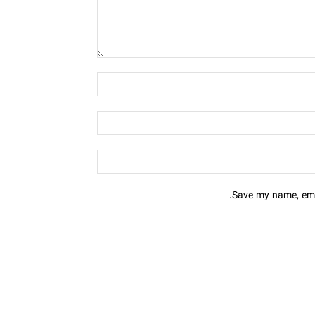
Save my name, emai