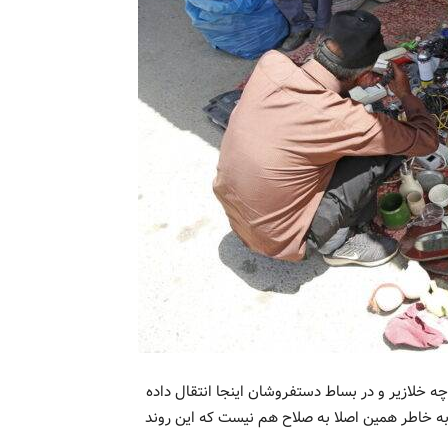
ر بازارچه خلازیر و در بساط دستفروشان اینجا انتقال داده
به خاطر همین اصلا به صلاح هم نیست که این روند