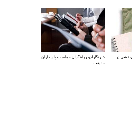
‌بخشی در
خبرنگاران، روایتگران حماسه و پاسداران
حقیقت