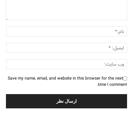
Save my name, email, and website in this browser for the next
time I comment.