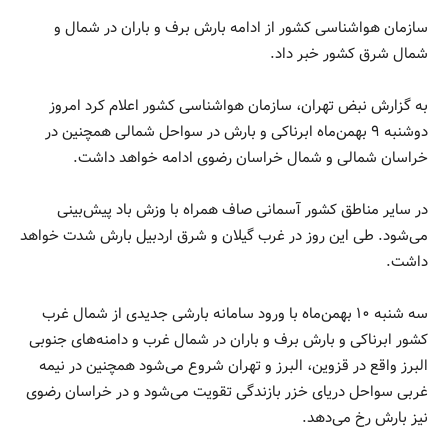
سازمان هواشناسی کشور از ادامه بارش برف و باران در شمال و
شمال شرق کشور خبر داد.
به گزارش نبض تهران، سازمان هواشناسی کشور اعلام کرد امروز
دوشنبه ۹ بهمن‌ماه ابرناکی و بارش در سواحل شمالی همچنین در
خراسان شمالی و شمال خراسان رضوی ادامه خواهد داشت.
در سایر مناطق کشور آسمانی صاف همراه با وزش باد پیش‌بینی
می‌شود. طی این روز در غرب گیلان و شرق اردبیل بارش شدت خواهد
داشت.
سه شنبه ۱۰ بهمن‌ماه با ورود سامانه بارشی جدیدی از شمال غرب
کشور ابرناکی و بارش برف و باران در شمال غرب و دامنه‌های جنوبی
البرز واقع در قزوین، البرز و تهران شروع می‌شود همچنین در نیمه
غربی سواحل دریای خزر بازندگی تقویت می‌شود و در خراسان رضوی
نیز بارش رخ می‌دهد.