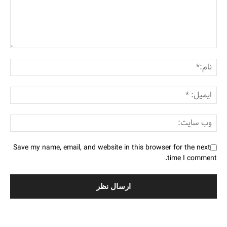
Save my name, email, and website in this browser for the next
time I comment.