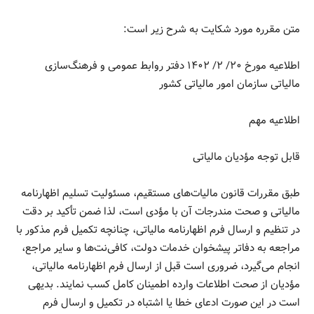
متن مقرره مورد شکایت به شرح زیر است:
اطلاعیه مورخ ۲۰/ ۲/ ۱۴۰۲ دفتر روابط عمومی و فرهنگ‌سازی
مالیاتی سازمان امور مالیاتی کشور
اطلاعیه مهم
قابل توجه مؤدیان مالیاتی
طبق مقررات قانون مالیات‌های مستقیم، مسئولیت تسلیم اظهارنامه
مالیاتی و صحت مندرجات آن با مؤدی است، لذا ضمن تأکید بر دقت
در تنظیم و ارسال فرم اظهارنامه مالیاتی، چنانچه تکمیل فرم مذکور با
مراجعه به دفاتر پیشخوان خدمات دولت، کافی‌نت‌ها و سایر مراجع،
انجام می‌گیرد، ضروری است قبل از ارسال فرم اظهارنامه مالیاتی،
مؤدیان از صحت اطلاعات وارده اطمینان کامل کسب نمایند. بدیهی
است در این صورت ادعای خطا یا اشتباه در تکمیل و ارسال فرم