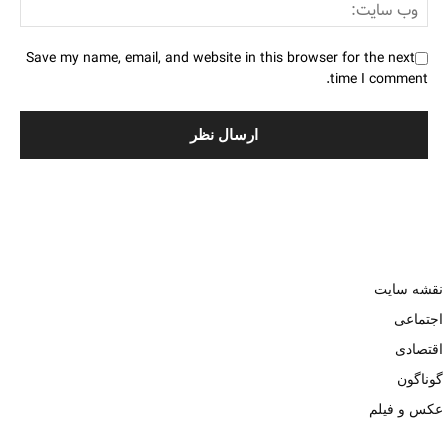
Save my name, email, and website in this browser for the next
time I comment.
نقشه سایت
اجتماعی
اقتصادی
گوناگون
عکس و فیلم