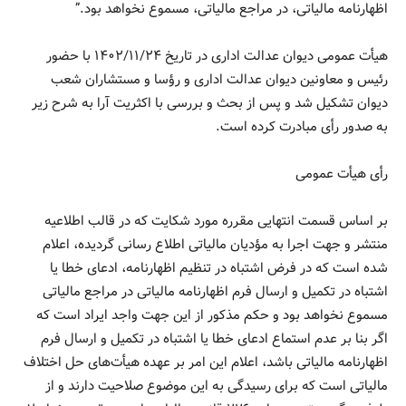
اظهارنامه مالیاتی، در مراجع مالیاتی، مسموع نخواهد بود.”
هیأت عمومی دیوان عدالت اداری در تاریخ ۲۴/‏۱۱/‏۱۴۰۲‬ با حضور
رئیس و معاونین دیوان عدالت اداری و رؤسا و مستشاران شعب
دیوان تشکیل شد و پس از بحث و بررسی با اکثریت آرا به شرح زیر
به صدور رأی مبادرت کرده است.
رأی هیأت عمومی
بر اساس قسمت انتهایی مقرره مورد شکایت که در قالب اطلاعیه
منتشر و جهت اجرا به مؤدیان مالیاتی اطلاع رسانی گردیده، اعلام
شده است که در فرض اشتباه در تنظیم اظهارنامه، ادعای خطا یا
اشتباه در تکمیل و ارسال فرم اظهارنامه مالیاتی در مراجع مالیاتی
مسموع نخواهد بود و حکم مذکور از این جهت واجد ایراد است که
اگر بنا بر عدم استماع ادعای خطا یا اشتباه در تکمیل و ارسال فرم
اظهارنامه مالیاتی باشد، اعلام این امر بر عهده هیأت‌های حل اختلاف
مالیاتی است که برای رسیدگی به این موضوع صلاحیت دارند و از