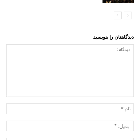
دیدگاهتان را بنویسید