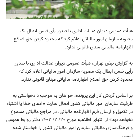
هیأت عمومی دیوان عدالت اداری با صدور رأی ضمن ابطال یک
مصوبه سازمان امور مالیاتی اعلام کرد که محدود کردن حق اصلاح
اظهارنامه مالیاتی مبنای قانونی ندارد.
به گزارش نبض تهران، هیأت عمومی دیوان عدالت اداری با صدور
رأیی ضمن ابطال یک مصوبه سازمان امور مالیاتی اعلام کرد که
محدود کردن حق اصلاح اظهارنامه مالیاتی مبنای قانونی ندارد.
بر اساس گردش کار این پرونده، خواهان به موجب دادخواستی به
طرفیت سازمان امور مالیاتی کشور ابطال عبارت «ادعای خطا یا اشتباه
در تکمیل و ارسال فرم اظهارنامه مالیاتی، در مراجع مالیاتی مسموع
نخواهد بود» از انتهای اطلاعیه مورخ ۲۰/ ۲/ ۱۴۰۲ دفتر روابط عمومی
و فرهنگ‌سازی مالیاتی سازمان امور مالیاتی کشور را خواستار شده
است.