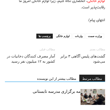
لوازم خانگی
، انحصاری نگاه کنیم، زیرا لوازم خانگی امروز ما
رقابت‌پذیر است.
انتهای پیام/
وزارت صمت
واردات
لوازم خانگی
برچسب ها
مطالب بعدی
مطالب قبلی
گشت‌های پلیس آگاهی ۳ برابر
آمار مصرف کنندگان دخانیات در
می‌شود
کشور به ۱۲ میلیون نفر رسید
مطالب مرتبط
مطالب بیشتر از این نویسنده
امضای تفاهم‌نامه برگزاری مدرسه تابستانی
مهارتی