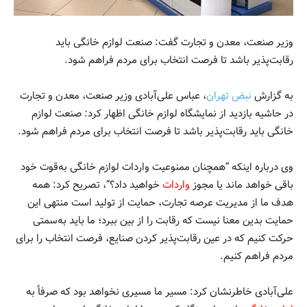
وزیر صنعت، معدن و تجارت گفت: صنعت لوازم خانگی باید
رقابت‌پذیر باشد تا فرصت انتخاب برای مردم فراهم شود.
به گزارش
نبض تهران
، عباس علی‌آبادی وزیر صنعت، معدن و تجارت
در حاشیه بازدید از نمایشگاه لوازم خانگی اظهار کرد: صنعت لوازم
خانگی باید رقابت‌پذیر باشد تا فرصت انتخاب برای مردم فراهم شود.
وی درباره اینکه “همچنان ممنوعیت واردات لوازم خانگی به‌قوت خود
باقی خواهد ماند یا مجوز
واردات
خواهید داد؟”، تصریح کرد: همه
هدف ما از مدیریت عرصه تجارت، حمایت از تولید است منتهی این
حمایت بدین معنا نیست که رقابت را از بین ببرد؛ ما باید به‌سمتی
حرکت کنیم که در عین رقابت‌پذیر کردن صنایع، فرصت انتخاب را برای
مردم فراهم کنیم.
علی‌آبادی خاطرنشان کرد: مسیر ما مسیری نخواهد بود که صرفاً به