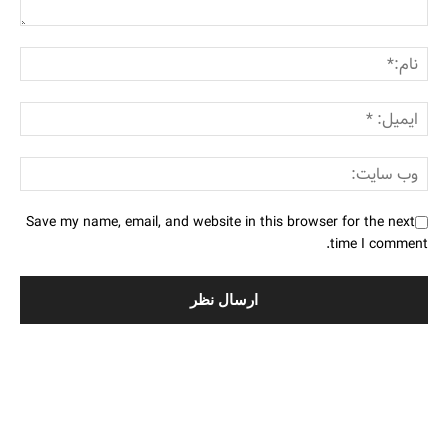
Save my name, email, and website in this browser for the next
time I comment.