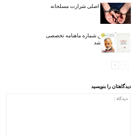
دستگیری متهم اصلی شرارت مسلحانه
هشتاد و هفتمین شماره ماهنامه تخصصی
«سرو» منتشر شد
دیدگاهتان را بنویسید