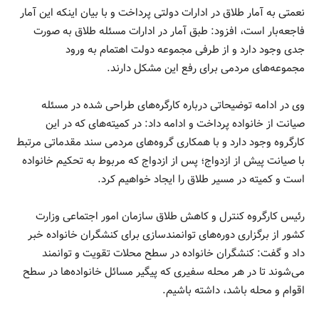
نعمتی به آمار طلاق در ادارات دولتی پرداخت و با بیان اینکه این آمار
فاجعه‌بار است، افزود: طبق آمار در ادارات مسئله طلاق به صورت
جدی وجود دارد و از طرفی مجموعه دولت اهتمام به ورود
مجموعه‌های مردمی برای رفع این مشکل دارند.
وی در ادامه توضیحاتی درباره کارگره‌های طراحی شده در مسئله
صیانت از خانواده پرداخت و ادامه داد: در کمیته‌های که در این
کارگروه وجود دارد و با همکاری گروه‌های مردمی سند مقدماتی مرتبط
با صیانت پیش از ازدواج؛ پس از ازدواج که مربوط به تحکیم خانواده
است و کمیته در مسیر طلاق را ایجاد خواهیم کرد.
رئیس کارگروه کنترل و کاهش طلاق سازمان امور اجتماعی وزارت
کشور از برگزاری دوره‌های توانمندسازی برای کنشگران خانواده خبر
داد و گفت: کنشگران خانواده در سطح محلات تقویت و توانمند
می‌شوند تا در هر محله سفیری که پیگیر مسائل خانواده‌ها در سطح
اقوام و محله باشد، داشته باشیم.