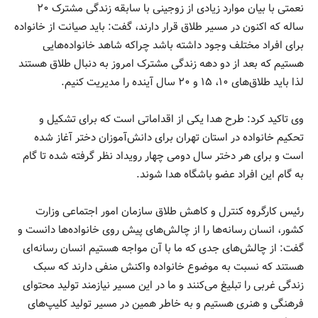
نعمتی با بیان موارد زیادی از زوجینی با سابقه زندگی مشترک ۲۰
ساله که اکنون در مسیر طلاق قرار دارند، گفت: باید صیانت از خانواده
برای افراد مختلف وجود داشته باشد چراکه شاهد خانواده‌هایی
هستیم که بعد از دو دهه زندگی مشترک امروز به دنبال طلاق هستند
لذا باید طلاق‌های ۱۰، ۱۵ و ۲۰ سال آینده را مدیریت کنیم.
وی تاکید کرد: طرح هدا یکی از اقداماتی است که برای تشکیل و
تحکیم خانواده در استان تهران برای دانش‌آموزان دختر آغاز شده
است و برای هر دختر سال دومی چهار رویداد نظر گرفته شده تا گام
به گام این افراد عضو باشگاه هدا شوند.
رئیس کارگروه کنترل و کاهش طلاق سازمان امور اجتماعی وزارت
کشور، انسان رسانه‌ها را از چالش‌های پیش روی خانواده‌ها دانست و
گفت: از چالش‌های جدی که ما با آن مواجه هستیم انسان رسانه‌ای
هستند که نسبت به موضوع خانواده واکنش منفی دارند که سبک
زندگی غربی را تبلیغ می‌کنند و ما در این مسیر نیازمند تولید محتوای
فرهنگی و هنری هستیم و به خاطر همین در مسیر تولید کلیپ‌های