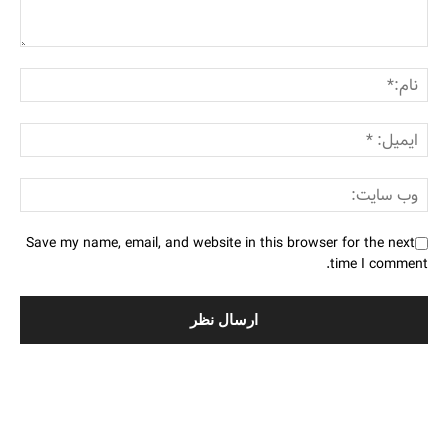
Save my name, email, and website in this browser for the next
time I comment.