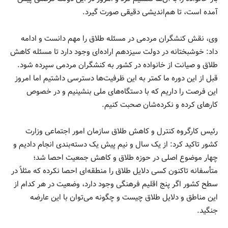
آمده است، تا هم‌اندیشی دقیقی صورت گیرد.
وی، نقش کنشگران مردمی در مسئله طلاق را مهم دانست و ادامه
داد: خوشبختانه در دولت سیزدهم اراده‌ای وجود دارد تا مسئله کاهش
طلاق و صیانت از خانواده در کشور به کنشگران مردمی سپرده شود.
قبل از این دوره ما کمتر به این ظرفیت‌ها دسترسی داشتیم اما امروز
این فرصت را داریم که با دستگاه‌های ملی بنشینیم و در خصوص
کارهای کرده و نکرده‌شان صحبت کنیم.
رئیس کارگروه کنترل و کاهش طلاق سازمان امور اجتماعی وزارت
کشور تاکید کرد: از یک سال و نیم پیش یک دسته‌بندی انجام دادیم و
چهار موضوع اصلی در حوزه طلاق و کاهش جمعیت احصا شد؛
متأسفانه تاکنون کسی دلایل طلاق را منطقه‌ای احصا نکرده که مثلاً در
سطح کشور اگر پنج اقلیم فرهنگی وجود دارد، وضعیت در هر کدام از
این مناطق و دلایل طلاق چیست و چگونه می‌توان با این عارضه
جنگید.