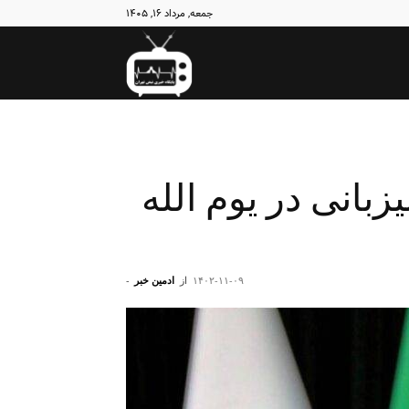
جمعه, مرداد ۱۶, ۱۴۰۵
نبض
تهران
ه ۹ برای میزبانی در یوم الله
۱۴۰۲-۱۱-۰۹
از
ادمین خبر
-