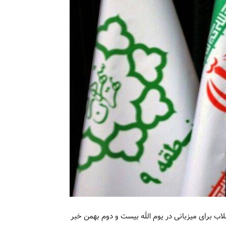
ام و انقلاب برای میزبانی در یوم الله بیست و دوم بهمن خبر