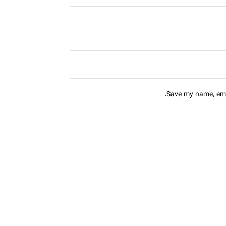
Save my name, emai