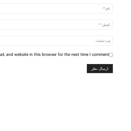
l, and website in this browser for the next time I comment.