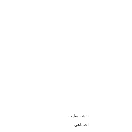
نقشه سایت
اجتماعی