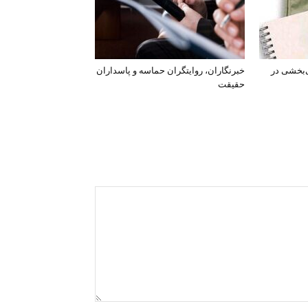
‌بخشی در
خبرنگاران، روایتگران حماسه و پاسداران
حقیقت