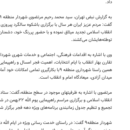
داد.
گفت: مردم عزیز ایران هر سال با برگزاری باشکوه سالگرد پیروزی ان
انقلاب اسلامی تجدید میثاق نموده و با حضور پررنگ خود، دشمنان 
توطئه‌هایشان می‌کشند.
همین راستا شهرداری منطقه ۹با بکارگیری تمامی
میدان آزادی، میعادگاه امام و انقلاب است.
مرتضوی با اشاره به ظرفیتهای موجود در سطح منطقه،گفت: ستاد 
تجمیع و تنظیم جدول زمانبندی برنامه‌های ویژه دهه فجر برگزار ش
شهردار منطقه۹ گفت: در راستای خدمت رسانی ویژه در ای