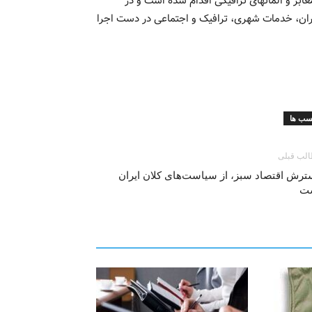
بر و المانهای ترافیکی اقدام شده است و در
ران، خدمات شهری، ترافیک و اجتماعی در دست اجرا
سب ها
لب قبلی
ترش اقتصاد سبز، از سیاست‌های کلان ایران
ت