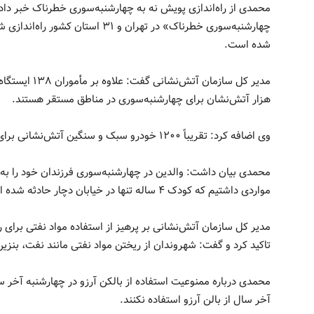
محمدی از راه‌اندازی پویش نه به چهارشنبه‌سوری خطرناک خبر داد
چهارشنبه‌سوری خطرناک» در تهران و ۳۱
شده است.
هزار آتش‌نشان برای چهارشنبه‌سوری در مناطق مستقر هستند.
وی اضافه کرد: تقریباً ۱۲۰۰ خودرو سبک و سنگین آتش‌نشانی برای این عملیات کمک می‌کند.
محمدی بیان داشت: والدین در چهارشنبه‌سوری فرزندان خود را به ت
مواردی داشتیم که کودک ۴ ساله تنها در خیابان دچار حادثه شده است.
مدیر کل سازمان آتش‌نشانی بر پرهیز از استفاده مواد نفتی برای
تاکید کرد و گفت: شهروندان از ریختن مواد نفتی مانند نفت، بنزی
محمدی درباره ممنوعیت استفاده از بالکن آرزو در چهارشنبه آخر 
آخر سال از بالن آرزو استفاده نکنند.