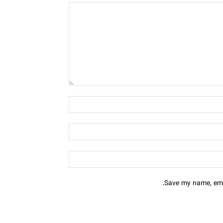
Save my name, emai