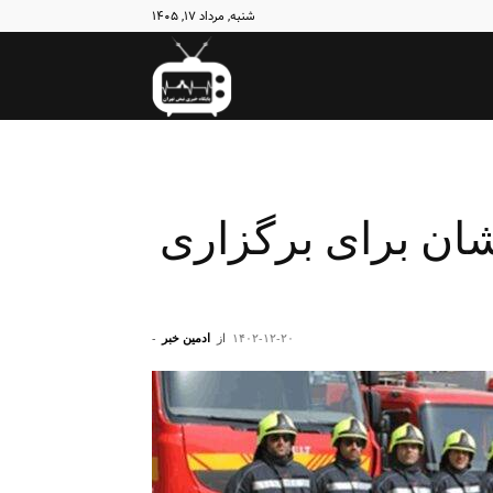
شنبه, مرداد ۱۷, ۱۴۰۵
نبض
تهران
ر آتش‌نشان برای برگزاری
۱۴۰۲-۱۲-۲۰
از
ادمین خبر
-