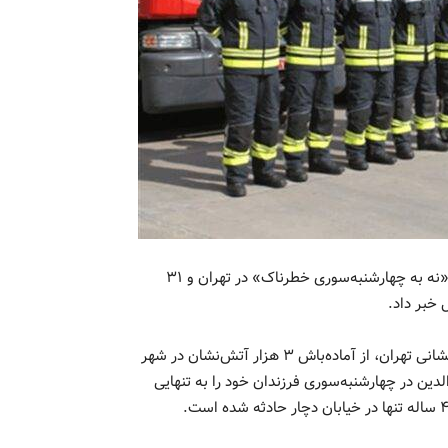
مدیرعامل سازمان آتش‌نشانی تهران از راه‌اندازی پویشی با عنوان «نه به چهارشنبه‌سوری خطرناک» در تهران و ۳۱
به گزارش نبض تهران، قدرت‌الله محمدی مدیرعامل سازمان آتش‌نشانی تهران، از آماده‌باش ۳ هزار آتش‌نشان در شهر
دین در چهارشنبه‌سوری فرزندان خود را به تنهایی