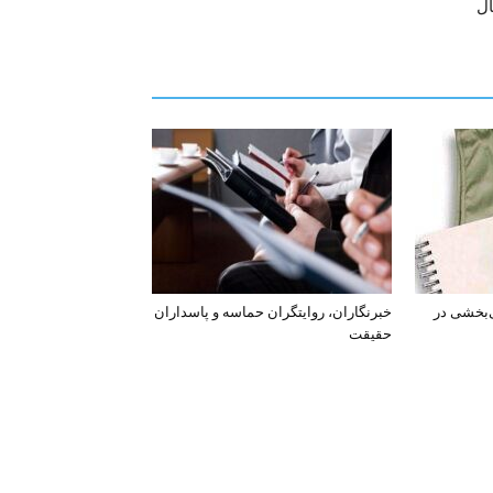
ل
‌بخشی در
خبرنگاران، روایتگران حماسه و پاسداران
حقیقت