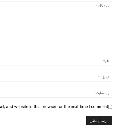
l, and website in this browser for the next time I comment.