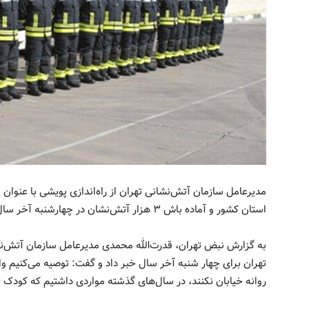
استان کشور و آماده باش ۳ هزار آتش‌نشان در چهارشنبه آخر سال خبر داد.
تهران برای چهار شنبه آخر سال خبر داد و گفت: توصیه می‌کنیم وال
روانه خیابان نکنند، در سال‌های گذشته مواردی داشتیم که کودک ۴ ساله تنها در خیابان دچار حادثه شده است.