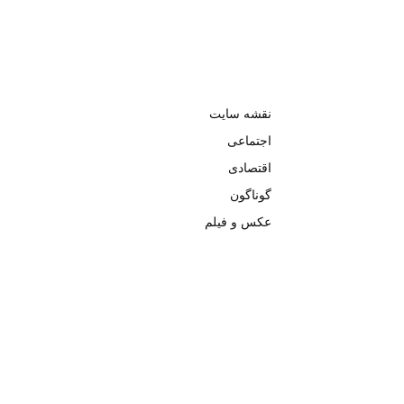
نقشه سایت
اجتماعی
اقتصادی
گوناگون
عکس و فیلم
تمامی حق