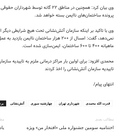
پرونده ساختمان‌های ناایمن بسته خواهد شد.
وی با تاکید بر اینکه سازمان آتش‌نشانی تحت هیچ شرایطی دیگر ا
نمی‌دهد، گفت: امسال از ۲۰۰ هزار ساختمان ناایم
ماهیانه ۴۰۰ تا ۶۰۰ ساختمان، ایمن‌سازی شده است.
تاییدیه سازمان آتش‌نشانی را اخذ کردند
انتهای پیام/
قدرت الله محمدی
شهرداری تهران
چهارشنبه سوری
آتش‌نشانی
بر
مطالب بعدی
مطا
اختتامیه‌‌ سومین جشنواره ملی «افتخار من» ویژه
یا