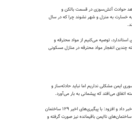
 شاهد حوادث آتش‌سوزی در قسمت بالکن و
به خسارت به منزل و شهر نشوند چرا که در سال
استاندارد، توصیه می‌کنیم از مواد محترقه و
 چندین انفجار مواد محترقه در منازل مسکونی
وری ایمن مشکلی نداریم اما نباید حادثه‌ساز و
تفاق می‌افتد که پیشمانی به بار می‌آورد.
محمدی در ادامه از کاهش تعداد ساختمان‌های ناایمن شهر تهران خبر داد و افزود: با پیگیری‌های اخیر ۱۲۹ ساختمان
 درباره ساختمان‌های ناایمن باقیمانده نیز صورت گرفته و