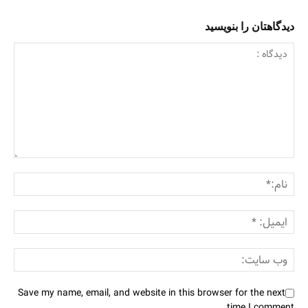
دیدگاهتان را بنویسید
Save my name, email, and website in this browser for the next
time I comment.