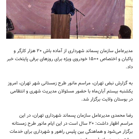
مدیرعامل سازمان پسماند شهرداری از آماده باش ۲۰ هزار کارگر و
پاکبان و اختصاص ۱۵۰۰ خودروی ویژه برای روزهای برفی پایتخت خبر
داد.
به گزارش نبض تهران، مراسم مانور طرح زمستانی شهر تهران، امروز
یکشنبه بیستم آبان‌ماه با حضور مسئولان مدیریت شهری و انتظامی
در بوستان ولایت برگزار شد.
رضا محمدی مدیرعامل سازمان پسماند شهرداری تهران، در این
مراسم اظهار داشت: ۲۰ سال است در این ایام مانور طرح زمستانه
برگزار می‌شود و هماهنگی بین پلیس راهور و شهرداری برای خدمات