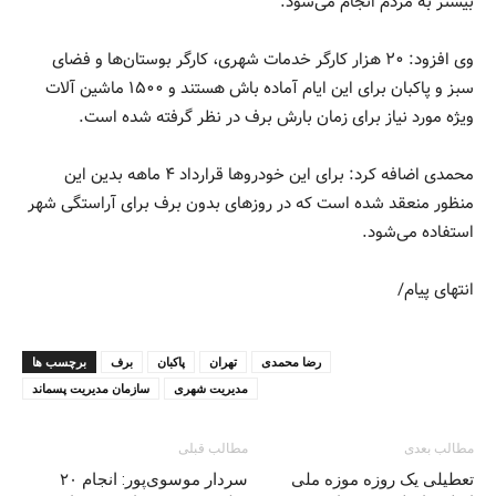
بیشتر به مردم انجام می‌شود.
وی افزود: ۲۰ هزار کارگر خدمات شهری، کارگر بوستان‌ها و فضای
سبز و پاکبان برای این ایام آماده باش هستند و ۱۵۰۰ ماشین آلات
ویژه مورد نیاز برای زمان بارش برف در نظر گرفته شده است.
محمدی اضافه کرد: برای این خودروها قرارداد ۴ ماهه بدین این
منظور منعقد شده است که در روزهای بدون برف برای آراستگی شهر
استفاده می‌شود.
انتهای پیام/
رضا محمدی
تهران
پاکبان
برف
برچسب ها
مدیریت شهری
سازمان مدیریت پسماند
مطالب بعدی
مطالب قبلی
تعطیلی یک روزه موزه ملی
سردار موسوی‌پور: انجام ۲۰