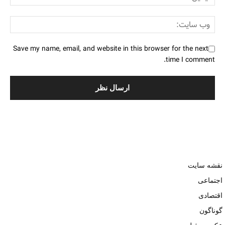
Save my name, email, and website in this browser for the next
time I comment.
نقشه سایت
اجتماعی
اقتصادی
گوناگون