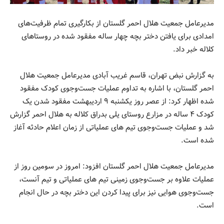
مدیرعامل جمعیت هلال احمر گلستان از بکارگیری تمام ظرفیت‌های
امدادی برای یافتن دختر بچه چهار ساله مفقود شده در روستاهای
کلاله خبر داد.
به گزارش نبض تهران، قاسم غریب آبادی مدیرعامل جمعیت هلال
احمر گلستان، با اشاره به تداوم عملیات جست‌وجوی کودک مفقود
شده اظهار کرد: از عصر روز یکشنبه ۹ اردیبهشت مفقود شدن یک
کودک ۴ ساله در مزارع روستای یلی بدراق کلاله به هلال احمر گزارش
شد و عملیات جست‌وجوی تیم های عملیاتی از زمان اعلام حادثه آغاز
شده است.
مدیرعامل جمعیت هلال احمر گلستان افزود: امروز در سومین روز از
عملیات علاوه بر جست‌وجوی زمینی تیم های عملیاتی و تیم آنست،
جست‌وجوی هوایی نیز برای پیدا کردن این دختر بچه در حال انجام
است.